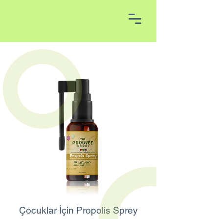
Çocuklar İçin Propolis Sprey